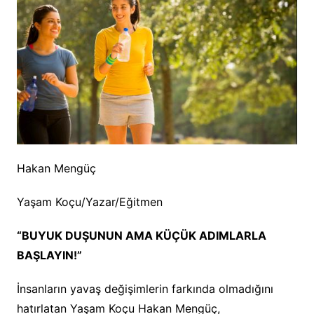
Hakan Mengüç
Yaşam Koçu/Yazar/Eğitmen
“BUYUK DUŞUNUN AMA KÜÇÜK ADIMLARLA
BAŞLAYIN!”
İnsanların yavaş değişimlerin farkında olmadığını
hatırlatan Yaşam Koçu Hakan Mengüç,