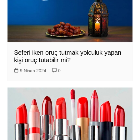
Seferi iken oruç tutmak yolculuk yapan
kişi oruç tutabilir mi?
9 Nisan 2024
0