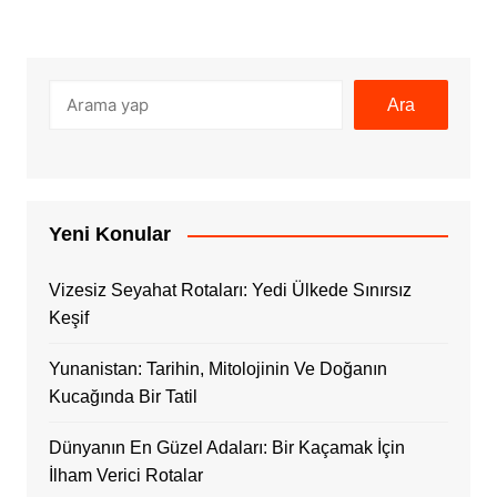
Ara
Ara
Yeni Konular
Vizesiz Seyahat Rotaları: Yedi Ülkede Sınırsız
Keşif
Yunanistan: Tarihin, Mitolojinin Ve Doğanın
Kucağında Bir Tatil
Dünyanın En Güzel Adaları: Bir Kaçamak İçin
İlham Verici Rotalar