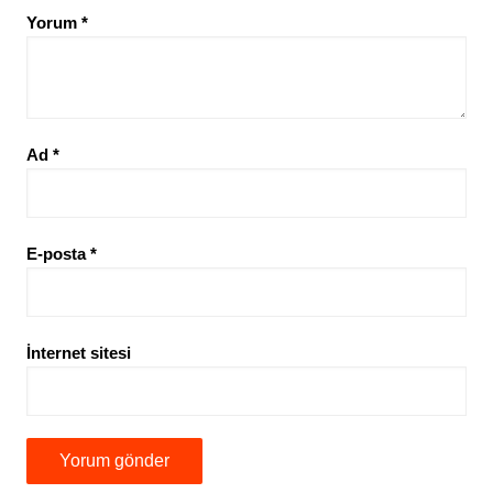
Yorum
*
Ad
*
E-posta
*
İnternet sitesi