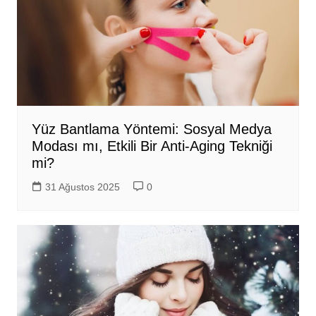
Yüz Bantlama Yöntemi: Sosyal Medya
Modası mı, Etkili Bir Anti-Aging Tekniği
mi?
31 Ağustos 2025
0