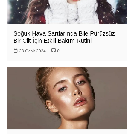
Soğuk Hava Şartlarında Bile Pürüzsüz
Bir Cilt İçin Etkili Bakım Rutini
28 Ocak 2024
0