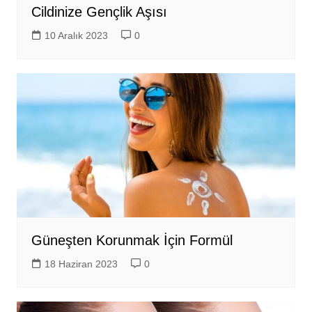
Cildinize Gençlik Aşısı
10 Aralık 2023
0
Güneşten Korunmak İçin Formül
18 Haziran 2023
0