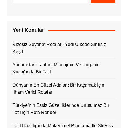
Yeni Konular
Vizesiz Seyahat Rotaları: Yedi Ülkede Sınırsız
Keşif
Yunanistan: Tarihin, Mitolojinin Ve Doğanın
Kucağında Bir Tatil
Dünyanın En Güzel Adaları: Bir Kaçamak İçin
İlham Verici Rotalar
Türkiye’nin Eşsiz Güzelliklerinde Unutulmaz Bir
Tatil İçin Rota Rehberi
Tatil Hazırlığında Mükemmel Planlama İle Stressiz